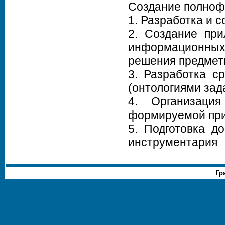
Создание полноф
1. Разработка и 
2. Создание при
информационны
решения предмет
3. Разработка с
(онтологиями зад
4. Организаци
формируемой при
5. Подготовка д
инструментария
Гр